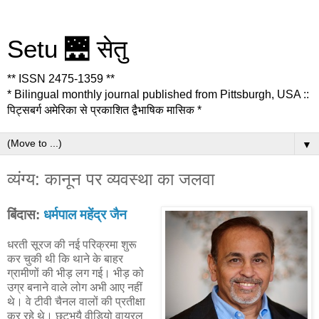
Setu 🌉 सेतु
** ISSN 2475-1359 **
* Bilingual monthly journal published from Pittsburgh, USA ::
पिट्सबर्ग अमेरिका से प्रकाशित द्वैभाषिक मासिक *
▼
व्यंग्य: कानून पर व्यवस्था का जलवा
बिंदास:
धर्मपाल महेंद्र जैन
धरती सूरज की नई परिक्रमा शुरू
कर चुकी थी कि थाने के बाहर
ग्रामीणों की भीड़ लग गई। भीड़ को
उग्र बनाने वाले लोग अभी आए नहीं
थे। वे टीवी चैनल वालों की प्रतीक्षा
कर रहे थे। छुटभयै वीडियो वायरल