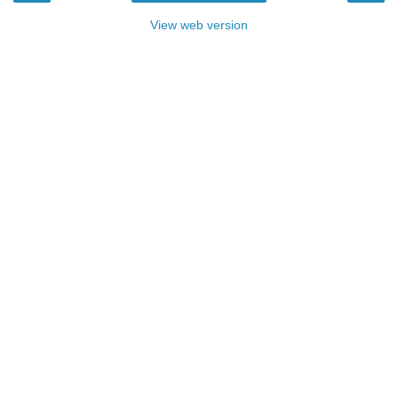
View web version