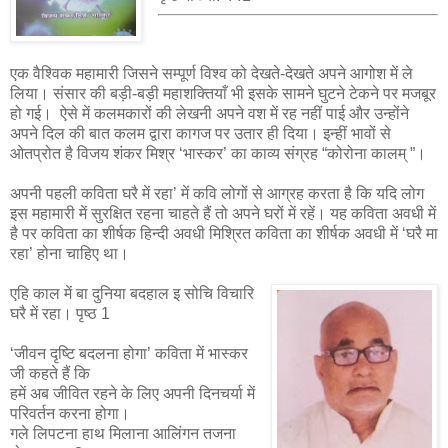
एक वैश्विक महामारी जिसने सम्पूर्ण विश्व को देखते-देखते अपने आगोश में ले
लिया। संसार की बड़ी-बड़ी महाशक्तियाँ भी इसके सामने घुटने टेकने पर मजबूर
हो गई। ऐसे में कलमकारों की लेखनी अपने वश में रह नहीं पाई और उन्होंने
अपने दिल की बात कलम द्वारा कागज पर उतार ही दिया। इन्हीं भावों से
ओतप्रोत है विजय शंकर मिश्र ‘भास्कर’ का काव्य संग्रह “कोरोना कालम् ”।
अपनी पहली कविता घरै में रहा’ में कवि लोगों से आग्रह करता है कि यदि लोग
इस महामारी में सुरक्षित रहना चाहते हैं तो अपने घरों में रहें। यह कविता अवधी में
है पर कविता का शीर्षक हिन्‍दी अवधी मिश्रित कविता का शीर्षक अवधी में ‘घरै मा
रहा’ होना चाहिए था।
एहि काल में बा दुनिया बदहाल इ सोचि विचारि
घरै में रहा। पृष्ठ 1
‘जीवन दृष्टि बदलना होगा’ कविता में भास्कर
जी कहते हैं कि
हमें अब जीवित रहने के लिए अपनी दिनचर्या में
परिवर्तन करना होगा।
गले लिपटना हाथ मिलाना आलिंगन तजना