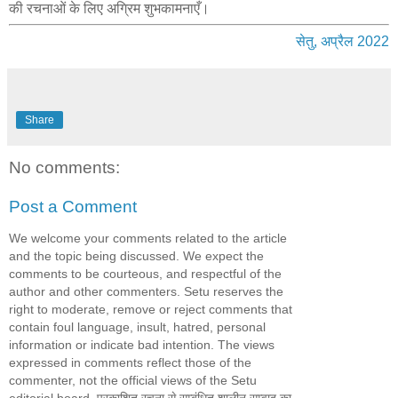
की रचनाओं के लिए अग्रिम शुभकामनाएँ।
सेतु, अप्रैल 2022
Share
No comments:
Post a Comment
We welcome your comments related to the article
and the topic being discussed. We expect the
comments to be courteous, and respectful of the
author and other commenters. Setu reserves the
right to moderate, remove or reject comments that
contain foul language, insult, hatred, personal
information or indicate bad intention. The views
expressed in comments reflect those of the
commenter, not the official views of the Setu