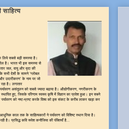
ी साहित्य
व के लिये सबसे बड़ी समस्या है।
शील है। भारत भी इस समस्या से
लगातार जल, वायु और मृदा की
के सभी देशों के सामने ‘ग्लोबल
ण और उदारीकरण’ के नाम पर जो
 रहा है। लगातार
्यावरण असंतुलन को सबसे ज्यादा बढाया है। औद्योगीकरण, नगरीकरण के
थापित हुए, जिसके परिणाम स्वरूप कृषि में विज्ञान का प्रवेश हुआ। इन सबने
ृतिक पर्यावरण को नष्ट-भ्रष्ट करके विश्व को इस संकट के करीब लाकर खड़ा कर
आधुनिक काल तक के साहित्यकारों ने पर्यावरण को विशिष्ट स्थान दिया है।
ं रही है। प्रसिद्ध कवि रूपेश कनौजिया की पंक्तियाँ है...