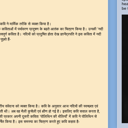
hea
be 
ि ने मार्मिक तरीके से व्यक्त किया है।
अनेक कविताओं में पर्यावरण प्रदूषण के बढते आतंक का चित्रण किया है। उनकी ‘नदी
ूर्ण कविता है। नदियों को प्रदुषित होता देख ज्ञानेंद्रपति ने इस कविता में नदी
छते हैं-
रणीय संवेदना को व्यक्त किया है। कवि के अनुसार आज नदियों की स्वच्छता एवं
करती थी। अब वह मैली कुचैली एवं क्षीण हो गई है। इसलिए कवि सवाल करता है,
 प्रकार अपनी दूसरी कविता ‘पोलिथिन की थैलियाँ’ में कवि ने पोलिथिन से
्षित किया है। इस समस्या का चित्रण करते हुए कवि कहता है-