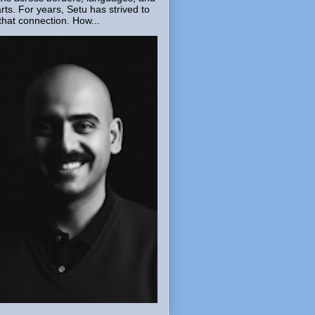
rts. For years, Setu has strived to
that connection. How...