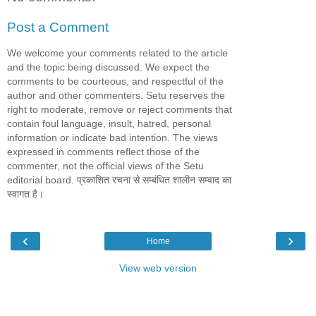
Post a Comment
We welcome your comments related to the article
and the topic being discussed. We expect the
comments to be courteous, and respectful of the
author and other commenters. Setu reserves the
right to moderate, remove or reject comments that
contain foul language, insult, hatred, personal
information or indicate bad intention. The views
expressed in comments reflect those of the
commenter, not the official views of the Setu
editorial board. प्रकाशित रचना से सम्बंधित शालीन सम्वाद का
स्वागत है।
‹
›
Home
View web version