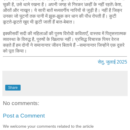
चुकी है, उसे थामे रखना है। अपनी जगह से गिरकर \कहीं के नहीं रहते\ केश,
औरतें और नाखून। ये सारी बातें मध्यवर्गीय नारियों से जुड़ी है। नहीं है जिक्र
उनका जो घुटनों तक पानी में झुक-झुक कर धान की पौध रोपती हैं। कुटी
कूटते-कूटते खुद भी कूटी जाती हैं बात-बेबात।
इक्कीसवीं सदी की महिलाओं की पुरुष विरोधी कविताएँ, वास्तव में पितृसत्तात्मक
व्यवस्था के विरुद्ध है, पुरुषों के खिलाफ नहीं। प्रसिद्ध विचारक पियर वेरज
कहते हैं हम दोनों ने समानान्तर जीवन बिताये हैं --समानान्तर जिन्होंने एक दूसरे
को पूरा किया।
सेतु, जुलाई 2025
Share
No comments:
Post a Comment
We welcome your comments related to the article