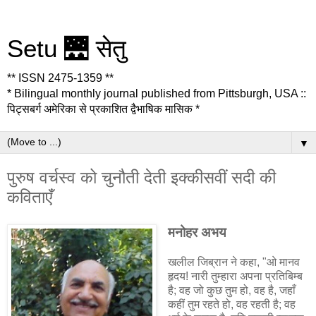
Setu 🌉 सेतु
** ISSN 2475-1359 **
* Bilingual monthly journal published from Pittsburgh, USA ::
पिट्सबर्ग अमेरिका से प्रकाशित द्वैभाषिक मासिक *
▼
पुरुष वर्चस्व को चुनौती देती इक्कीसवीं सदी की
कविताएँ
मनोहर अभय
खलील जिब्रान ने कहा, "ओ मानव
हृदय! नारी तुम्हारा अपना प्रतिबिम्ब
है; वह जो कुछ तुम हो, वह है, जहाँ
कहीं तुम रहते हो, वह रहती है; वह