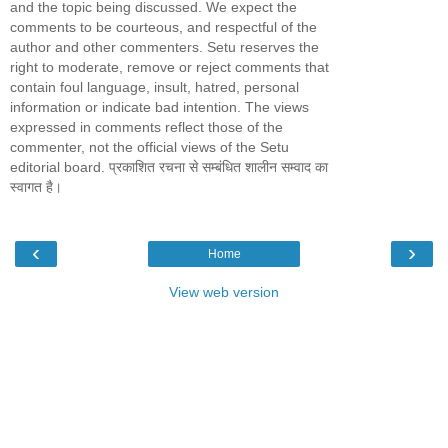
and the topic being discussed. We expect the
comments to be courteous, and respectful of the
author and other commenters. Setu reserves the
right to moderate, remove or reject comments that
contain foul language, insult, hatred, personal
information or indicate bad intention. The views
expressed in comments reflect those of the
commenter, not the official views of the Setu
editorial board. प्रकाशित रचना से सम्बंधित शालीन सम्वाद का
स्वागत है।
‹
›
Home
View web version