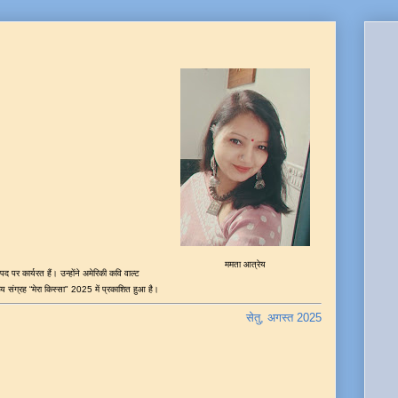
ममता आत्रेय
पद पर कार्यरत हैं। उन्होंने अमेरिकी कवि वाल्ट
य संग्रह “मेरा किस्सा" 2025 में प्रकाशित हुआ है।
सेतु, अगस्त 2025