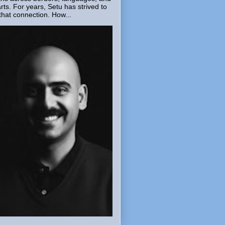
rts. For years, Setu has strived to
that connection. How...