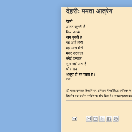
देहरी: ममता आत्रेय
देहरी
आहट सुनती है
फिर उनके
नाम बुनती है
यह आई होगी
वह आस मेरी
मगर दरवाज़ा
कोई दस्तक
सुन नहीं पाता है
और सब
अधूरा ही रह जाता है।
***
डॉ. ममता उच्चतर शिक्षा विभाग, हरियाणा में एसोसिएट प्रोफेसर के 
व्हिटमैन तथा वालेस स्टीवंस पर शोध किया है। उनका प्रथम काव्