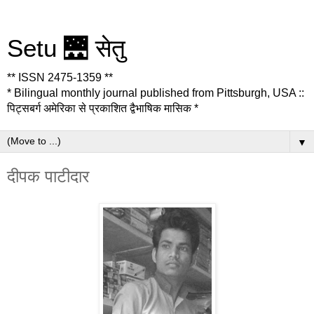
Setu 🌉 सेतु
** ISSN 2475-1359 **
* Bilingual monthly journal published from Pittsburgh, USA ::
पिट्सबर्ग अमेरिका से प्रकाशित द्वैभाषिक मासिक *
▼
दीपक पाटीदार