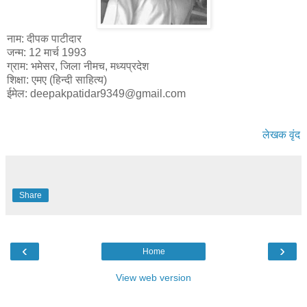
नाम: दीपक पाटीदार
जन्म: 12 मार्च 1993
ग्राम: भमेसर, जिला नीमच, मध्यप्रदेश
शिक्षा: एमए (हिन्दी साहित्य)
ईमेल: deepakpatidar9349@gmail.com
लेखक वृंद
Share
‹
›
Home
View web version