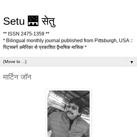
Setu 🌉 सेतु
** ISSN 2475-1359 **
* Bilingual monthly journal published from Pittsburgh, USA ::
पिट्सबर्ग अमेरिका से प्रकाशित द्वैभाषिक मासिक *
▼
मार्टिन जॉन