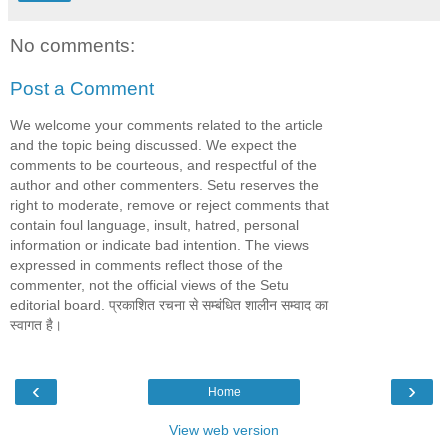
No comments:
Post a Comment
We welcome your comments related to the article
and the topic being discussed. We expect the
comments to be courteous, and respectful of the
author and other commenters. Setu reserves the
right to moderate, remove or reject comments that
contain foul language, insult, hatred, personal
information or indicate bad intention. The views
expressed in comments reflect those of the
commenter, not the official views of the Setu
editorial board. प्रकाशित रचना से सम्बंधित शालीन सम्वाद का
स्वागत है।
‹
›
Home
View web version