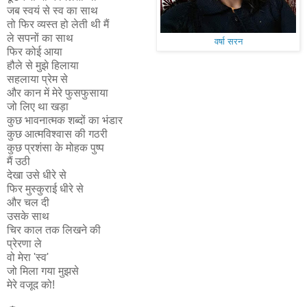
जब स्वयं से स्व का साथ
तो फिर व्यस्त हो लेती थी मैं
ले सपनों का साथ
वर्षा सरन
फिर कोई आया
हौले से मुझे हिलाया
सहलाया प्रेम से
और कान में मेरे फुसफुसाया
जो लिए था खड़ा
कुछ भावनात्मक शब्दों का भंडार
कुछ आत्मविश्वास की गठरी
कुछ प्रशंसा के मोहक पुष्प
मैं उठी
देखा उसे धीरे से
फिर मुस्कुराई धीरे से
और चल दी
उसके साथ
चिर काल तक लिखने की
प्रेरणा ले
वो मेरा 'स्व'
जो मिला गया मुझसे
मेरे वजूद को!