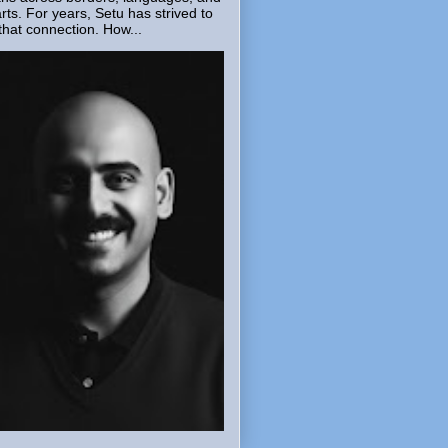
rts. For years, Setu has strived to
that connection. How...