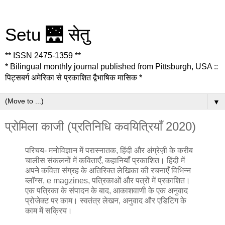
Setu 🌉 सेतु
** ISSN 2475-1359 **
* Bilingual monthly journal published from Pittsburgh, USA ::
पिट्सबर्ग अमेरिका से प्रकाशित द्वैभाषिक मासिक *
▼
प्रोमिला काजी (प्रतिनिधि कवयित्रियाँ 2020)
परिचय- मनोविज्ञान में परास्नातक, हिंदी और अंग्रेज़ी के करीब
चालीस संकलनों में कविताएँ, कहानियाँ प्रकाशित। हिंदी में
अपने कविता संग्रह के अतिरिक्त लेखिका की रचनाएँ विभिन्न
ब्लॉग्स, e magzines, पत्रिकाओं और पत्रों में प्रकाशित।
एक पत्रिका के संपादन के बाद, आकाशवाणी के एक अनुवाद
प्रोजेक्ट पर काम। स्वतंत्र लेखन, अनुवाद और एडिटिंग के
काम में सक्रिय।