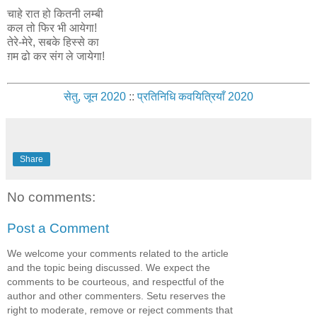
चाहे रात हो कितनी लम्बी
कल तो फिर भी आयेगा!
तेरे-मेरे, सबके हिस्से का
ग़म ढो कर संग ले जायेगा!
सेतु, जून 2020
::
प्रतिनिधि कवयित्रियाँ 2020
Share
No comments:
Post a Comment
We welcome your comments related to the article
and the topic being discussed. We expect the
comments to be courteous, and respectful of the
author and other commenters. Setu reserves the
right to moderate, remove or reject comments that