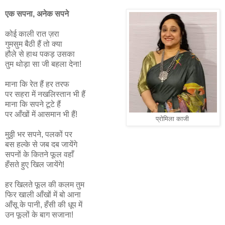
एक सपना, अनेक सपने
कोई काली रात ज़रा
गुमसुम बैठी हैं तो क्या
हौले से हाथ पकड़ उसका
तुम थोड़ा सा जी बहला देना!
माना कि रेत हैं हर तरफ
पर सहरा में नखलिस्तान भी हैं
माना कि सपने टूटे हैं
पर आँखों में आसमान भी हैं!
प्रोमिला काजी
मुठ्ठी भर सपने, पलकों पर
बस हल्के से जब दब जायेंगे
सपनों के कितने फूल वहाँ
हँसते हुए खिल जायेंगे!
हर खिलते फूल की कलम तुम
फिर खाली आँखों में बो आना
आँसू के पानी, हँसी की धूप में
उन फूलों के बाग सजाना!