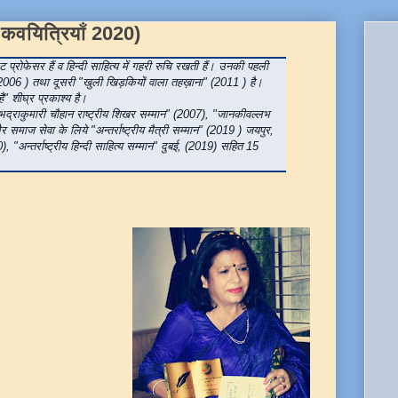
ि कवयित्रियाँ 2020)
िएट प्रोफेसर हैं व हिन्दी साहित्य में गहरी रुचि रखती हैं। उनकी पहली
(2006 ) तथा दूसरी "खुली खिड़कियों वाला तहख़ाना" (2011 ) है।
" शीघ्र प्रकाश्य है।
सुभद्राकुमारी चौहान राष्ट्रीय शिखर सम्मान" (2007), "जानकीवल्लभ
 समाज सेवा के लिये "अन्तर्राष्ट्रीय मैत्री सम्मान" (2019 ) जयपुर,
20), "अन्तर्राष्ट्रीय हिन्दी साहित्य सम्मान" दुबई, (2019) सहित 15