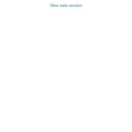
View web version