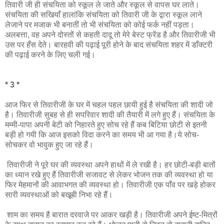
तिवारी जी ही संचयिता को स्कूल ले जाते और स्कूल से वापस घर लाते।
संचयिता की सखियाँ हालांकि संचयिता को तिवारी जी के द्वारा स्कूल लाने
लेजाने पर मजाक भी बनातीं तो भी संचयिता को कोई फर्क नहीं पड़ता।
अलबत्ता, वह अपने दोस्तों से कहती दादू तो मेरे बेस्ट फ्रेंड है और तिवारीजी भी
उस पर हँस देते। बारहवी की पढ़ाई पूरी होने के बाद संचयिता शहर में डाँक्टरी
की पढ़ाई करने के लिए चली गई।
* 3 *
आज फिर से तिवारीजी के घर में चहल पहल छायी हुई है संचयिता की शादी जो
है। तिवारीजी सुबह से ही सपरिवार शादी की तैयारी में लगे हुए हैं। संचयिता के
मम्मी-पापा अपनी बेटी को निहारते हुए सोच रहे हैं कब बिटिया छोटी से इतनी
बड़ी हो गयी कि आज इसको विदा करने का समय भी आ गया है।ये सोच-
सोचकर वो भावुक हुए जा रहे हैं।
तिवारीजी ने पूरे घर की व्यवस्था अपने हाथों में ले रखी है। हर छोटी-बड़ी बातों
का ध्यान रखे हुए हैं तिवारीजी सजावट से लेकर भोजन तक की व्यवस्था हो या
फिर मेहमानों की आवाभगत की व्यवस्था हो। तिवारीजी एक पाँव पर खड़े होकर
सारी व्यवस्थाओं को बखूबी निभा रहे हैं।
शाम का समय है बारात दरवाजे पर आकर खड़ी है। तिवारीजी अपने ईष्ट-मित्रों