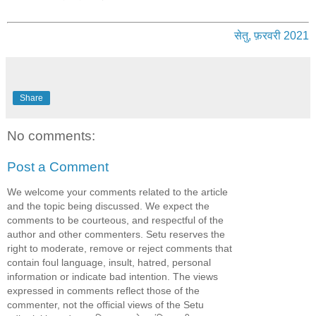
सेतु, फ़रवरी 2021
Share
No comments:
Post a Comment
We welcome your comments related to the article
and the topic being discussed. We expect the
comments to be courteous, and respectful of the
author and other commenters. Setu reserves the
right to moderate, remove or reject comments that
contain foul language, insult, hatred, personal
information or indicate bad intention. The views
expressed in comments reflect those of the
commenter, not the official views of the Setu