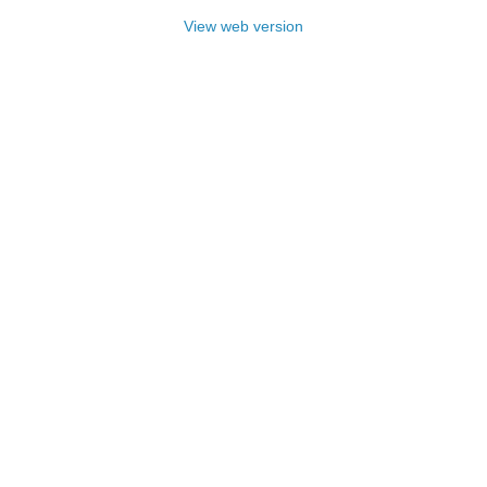
View web version