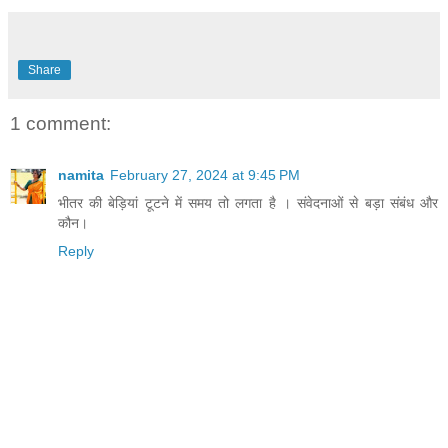
Share
1 comment:
namita
February 27, 2024 at 9:45 PM
भीतर की बेड़ियां टूटने में समय तो लगता है । संवेदनाओं से बड़ा संबंध और
कौन।
Reply