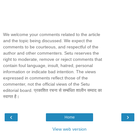
We welcome your comments related to the article
and the topic being discussed. We expect the
comments to be courteous, and respectful of the
author and other commenters. Setu reserves the
right to moderate, remove or reject comments that
contain foul language, insult, hatred, personal
information or indicate bad intention. The views
expressed in comments reflect those of the
commenter, not the official views of the Setu
editorial board. प्रकाशित रचना से सम्बंधित शालीन सम्वाद का
स्वागत है।
‹
›
Home
View web version