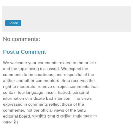
Share
No comments:
Post a Comment
We welcome your comments related to the article
and the topic being discussed. We expect the
comments to be courteous, and respectful of the
author and other commenters. Setu reserves the
right to moderate, remove or reject comments that
contain foul language, insult, hatred, personal
information or indicate bad intention. The views
expressed in comments reflect those of the
commenter, not the official views of the Setu
editorial board. प्रकाशित रचना से सम्बंधित शालीन सम्वाद का
स्वागत है।