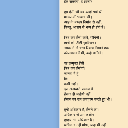
हँस सकोगी, हे आशा?
तुम हंसी थी जब ब्याही गयी थी
मण्डप की भव्यता सी।
ब्याह के मण्डप निर्माण से नहीं,
किन्तु, आशय से भव्य ही होते हैं।
फिर कब हँसी कहो, योगिनी।
तानों को जीती गृहस्थिन।
नमक से ले रस्म-रिवाज निभाने तक
कोप-भवन में भी, कहो मानिनी।
वह उन्मुक्त हँसी
फिर कब हँसोगी!
जानता मैं हूँ
कि
कभी नहीं।
इस अनाचारी समाज में
हँसना ही चाहोगी नहीं
हंसाने का सब उपक्रम करते हुए भी।
तुम्हें अधिकार है, हँसने का।
अधिकार से आगाह होना
तुम्हारा भी अधिकार है।
अधिकार नहीं मांगा, चाहा भी नहीं