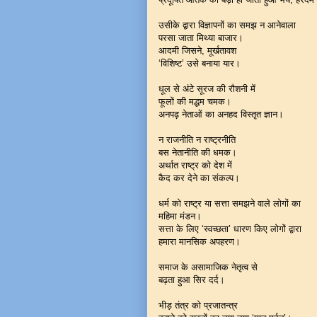
उसीके द्वारा विज्ञापनों का समझ न आनेवाला
परसा जाता मिथ्या बाजार।
आदमी जिसने, मूर्खतावश
‘विशिष्ट’ उसे बनाया यार।
धूल से अंटे सूरज की रौशनी में
फूलों की मद्धम चमक।
अनपढ़ नेताओं का अनहद विस्तृत ज्ञान।
न राजनीति न राष्ट्रनीति
बस नेतानीति की धमक।
अर्थात राष्ट्र को देश में
कैद कर देने का संकल्प।
धर्म को राष्ट्र या सत्ता समझने वाले लोगों का
महिमा मंडन।
सत्ता के लिए ‘स्वच्छता’ धारण किए लोगों द्वारा
हमारा मानसिक अपहरण।
समाज के असामाजिक नेतृत्व से
बढ़ता हुआ सिर दर्द।
भीड़ तंत्र को प्रजातन्त्र