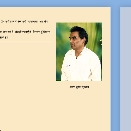
 34 वर्षों तक विभिन्न पदों पर कार्यरत, अब सेवा
ा चल रही है, सैकड़ों रचनाएँ हैं, लिखता हूँ जितना,
 हुआ हूँ।
अरुण कुमार प्रसाद
।