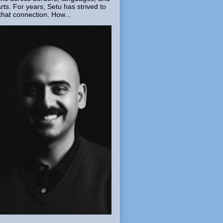
rts. For years, Setu has strived to
that connection. How...