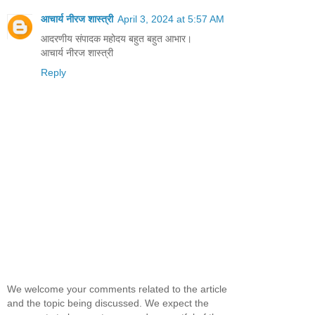
आचार्य नीरज शास्त्री
April 3, 2024 at 5:57 AM
आदरणीय संपादक महोदय बहुत बहुत आभार।
आचार्य नीरज शास्त्री
Reply
We welcome your comments related to the article
and the topic being discussed. We expect the