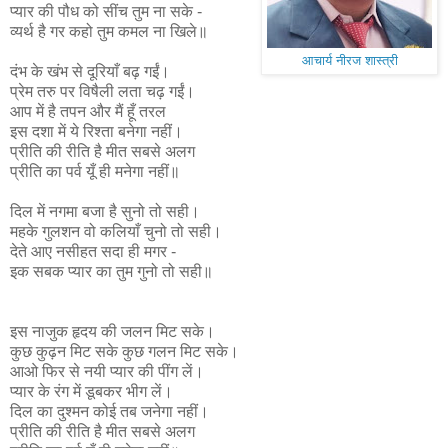
प्यार की पौध को सींच तुम ना सके -
व्यर्थ है गर कहो तुम कमल ना खिले॥
आचार्य नीरज शास्त्री
दंभ के खंभ से दूरियाँ बढ़ गईं।
प्रेम तरु पर विषैली लता चढ़ गईं।
आप में है तपन और मैं हूँ तरल
इस दशा में ये रिश्ता बनेगा नहीं।
प्रीति की रीति है मीत सबसे अलग
प्रीति का पर्व यूँ ही मनेगा नहीं॥
दिल में नगमा बजा है सुनो तो सही।
महके गुलशन वो कलियाँ चुनो तो सही।
देते आए नसीहत सदा ही मगर -
इक सबक प्यार का तुम गुनो तो सही॥
इस नाजुक हृदय की जलन मिट सके।
कुछ कुढ़न मिट सके कुछ गलन मिट सके।
आओ फिर से नयी प्यार की पींग लें।
प्यार के रंग में डूबकर भीग लें।
दिल का दुश्मन कोई तब जनेगा नहीं।
प्रीति की रीति है मीत सबसे अलग