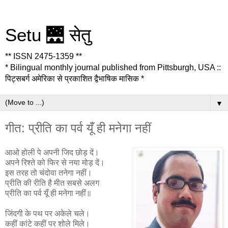
Setu 🌉 सेतु
** ISSN 2475-1359 **
* Bilingual monthly journal published from Pittsburgh, USA ::
पिट्सबर्ग अमेरिका से प्रकाशित द्वैभाषिक मासिक *
▼
गीत: प्रीति का पर्व यूँ ही मनेगा नहीं
आओ होली पे अपनी जिद छोड़ दें।
अपने रिश्ते को फिर से नया मोड़ दें।
इस तरह तो चंदोवा तनेगा नहीं।
प्रीति की रीति है मीत सबसे अलग
प्रीति का पर्व यूँ ही मनेगा नहीं॥
जिंदगी के पथ पर अकेले चले।
कहीं कांटे कहीं पर शोले मिले।