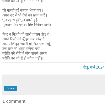
प्रीति का पर्व यूँ ही मनेगा नहीं॥
जो गलती हुईं सबका भेदन करें।
अपने उर से भी द्वेषों का छेदन करें।
भूल तुमसे हुईं भूल हमसे हुईं-
भूलकर फिर प्रणय हित निवेदन करें॥
फिर न मिलने की सारी कसम तोड़ दें।
अपने रिश्ते को यूँ हम नया मोड़ दें।
आप अति दृढ़ रहो मैं भी निज प्रण रहूँ,
इस तरह तो धतूरा छनेगा नहीं।
प्रीति की रीति है मीत सबसे अलग
प्रीति का पर्व यूँ ही मनेगा नहीं॥
सेतु, मार्च 2024
Share
1 comment: