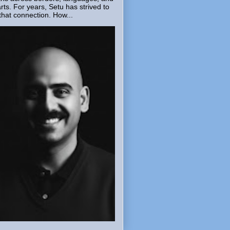
rts. For years, Setu has strived to
that connection. How...