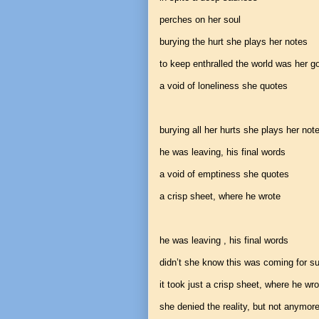
perches on her soul
burying the hurt she plays her notes
to keep enthralled the world was her g
a void of loneliness she quotes
burying all her hurts she plays her not
he was leaving, his final words
a void of emptiness she quotes
a crisp sheet, where he wrote
he was leaving , his final words
didn’t she know this was coming for su
it took just a crisp sheet, where he wro
she denied the reality, but not anymor