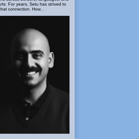
rts. For years, Setu has strived to
that connection. How...