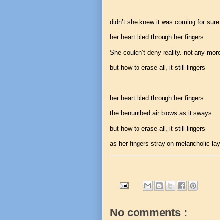
didn’t she knew it was coming for sure
her heart bled through her fingers
She couldn’t deny reality, not any mor
but how to erase all, it still lingers
her heart bled through her fingers
the benumbed air blows as it sways
but how to erase all, it still lingers
as her fingers stray on melancholic lay
No comments :