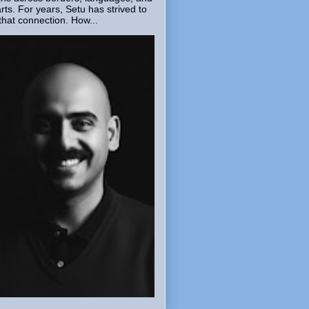
rts. For years, Setu has strived to
that connection. How...