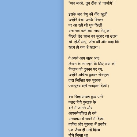
"अब जाओ, तुम ठीक हो जाओगे"।
इसके बाद रेणु की नींद खुली
उन्होंने देखा उनके बिस्तर
पर आ रही थी धूप खिली
अचानक फणीश्वर नाथ रेणु का
पिछले डेढ़ साल का बुखार था उतरा
डॉ. होर्डे आए, जाँच की और कहा कि
खत्म हो गया है खतरा।
वे अपने आप बाहर आए
लेखन के सामग्री के लिए पास की
किताब की दुकान पर गए,
उन्होंने अचिंत्य कुमार सेनगुप्ता
द्वारा लिखित एक पुस्तक
परमपुरुष श्री रामकृष्ण देखी।
बस जिज्ञासावश कुछ पन्ने
पलट दिये पुस्तक के
बारे में जानने और
आश्चर्यचकित हो गये
अस्पताल में सपने में दिखा
व्यक्ति और पुस्तक में तस्वीर
एक जैसा ही उन्हें दिखा
नीचे लिखा था