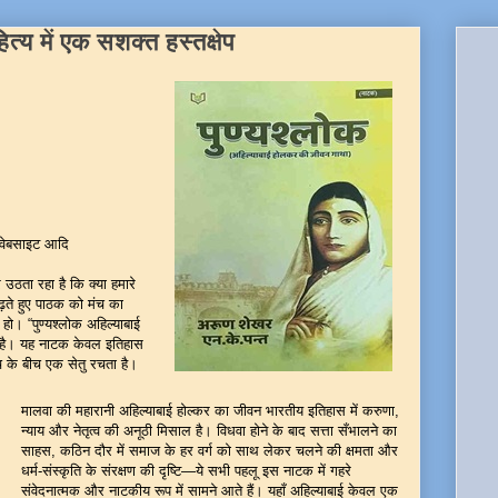
ित्य में एक सशक्त हस्तक्षेप
वेबसाइट आदि
ार उठता रहा है कि क्या हमारे
पढ़ते हुए पाठक को मंच का
हो। “पुण्यश्लोक अहिल्याबाई
र है। यह नाटक केवल इतिहास
ंच के बीच एक सेतु रचता है।
मालवा की महारानी अहिल्याबाई होल्कर का जीवन भारतीय इतिहास में करुणा,
न्याय और नेतृत्व की अनूठी मिसाल है। विधवा होने के बाद सत्ता सँभालने का
साहस, कठिन दौर में समाज के हर वर्ग को साथ लेकर चलने की क्षमता और
धर्म-संस्कृति के संरक्षण की दृष्टि—ये सभी पहलू इस नाटक में गहरे
संवेदनात्मक और नाटकीय रूप में सामने आते हैं। यहाँ अहिल्याबाई केवल एक