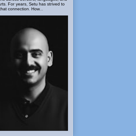
rts. For years, Setu has strived to
that connection. How...