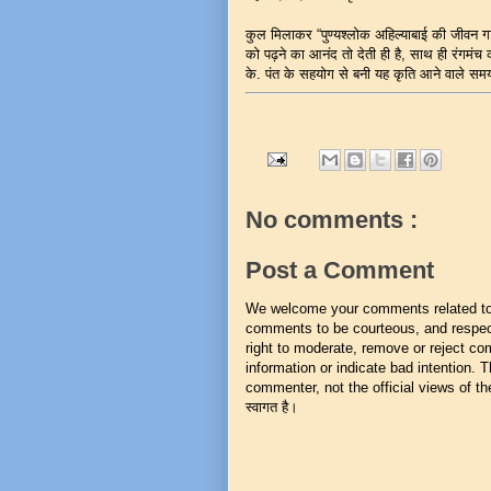
कुल मिलाकर “पुण्यश्लोक अहिल्याबाई की जीवन गाथ
को पढ़ने का आनंद तो देती ही है, साथ ही रंगमं
के. पंत के सहयोग से बनी यह कृति आने वाले समय म
No comments :
Post a Comment
We welcome your comments related to t
comments to be courteous, and respect
right to moderate, remove or reject co
information or indicate bad intention.
commenter, not the official views of the 
स्वागत है।