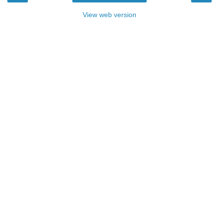
View web version