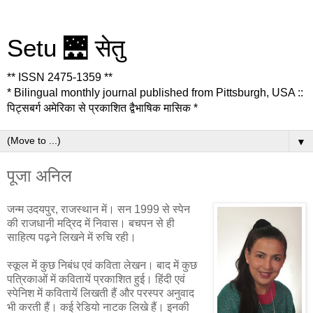
Setu 🌉 सेतु
** ISSN 2475-1359 **
* Bilingual monthly journal published from Pittsburgh, USA ::
पिट्सबर्ग अमेरिका से प्रकाशित द्वैभाषिक मासिक *
▼
पूजा अनिल
जन्म उदयपुर, राजस्थान में। सन 1999 से स्पेन
की राजधानी मद्रिद में निवास। बचपन से ही
साहित्य पढ़ने लिखने में रुचि रही।
स्कूल में कुछ निबंध एवं कविता लेखन। बाद में कुछ
पत्रिकाओं में कवितायें प्रकाशित हुई। हिंदी एवं
स्पेनिश में कवितायें लिखती हैं और परस्पर अनुवाद
भी करती हैं। कई रेडियो नाटक लिखे हैं। इनकी