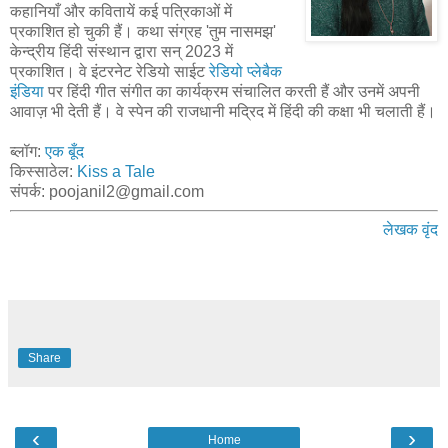
कहानियाँ और कवितायें कई पत्रिकाओं में
प्रकाशित हो चुकी हैं। कथा संग्रह 'तुम नासमझ'
केन्द्रीय हिंदी संस्थान द्वारा सन् 2023 में
प्रकाशित। वे इंटरनेट रेडियो साईट
रेडियो प्लेबैक
इंडिया
पर हिंदी गीत संगीत का कार्यक्रम संचालित करती हैं और उनमें अपनी
आवाज़ भी देती हैं। वे स्पेन की राजधानी मद्रिद में हिंदी की कक्षा भी चलाती हैं।
ब्लॉग:
एक बूँद
किस्साठेल:
Kiss a Tale
संपर्क: poojanil2@gmail.com
लेखक वृंद
Share
‹
›
Home