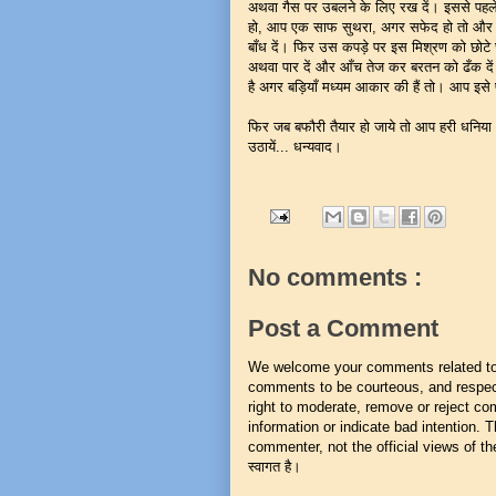
अथवा गैस पर उबलने के लिए रख दें। इससे पहल
हो, आप एक साफ सुथरा, अगर सफेद हो तो और भी
बाँध दें। फिर उस कपड़े पर इस मिश्रण को छोटे छो
अथवा पार दें और आँच तेज कर बरतन को ढँक दें। 
है अगर बड़ियाँ मध्यम आकार की हैं तो। आप इसे
फिर जब बफौरी तैयार हो जाये तो आप हरी धनिय
उठायें... धन्यवाद।
No comments :
Post a Comment
We welcome your comments related to t
comments to be courteous, and respect
right to moderate, remove or reject co
information or indicate bad intention.
commenter, not the official views of the 
स्वागत है।