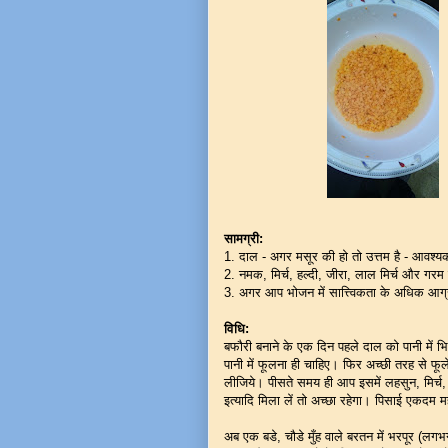
सामग्री:
1. दाल - अगर मसूर की हो तो उत्तम है - आवश्
2. नमक, मिर्च, हल्दी, जीरा, लाल मिर्च और गरम
3. अगर आप भोजन में सात्त्विकता के अधिक आग्रह
विधि:
बफौरी बनाने के एक दिन पहले दाल को पानी में 
पानी में फूलना ही चाहिए। फिर अच्छी तरह से फूल
लीजिये। पीसते समय ही आप इसमें लहसुन, मिर्च
इत्यादि मिला लें तो अच्छा रहेगा। पिसाई एकदम म
अब एक बडे, चौडे मुँह वाले बरतन में भरपूर (लग