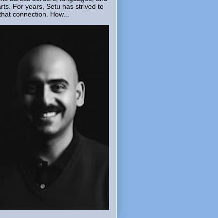
rts. For years, Setu has strived to
that connection. How...