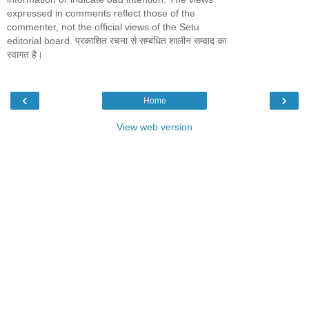
expressed in comments reflect those of the
commenter, not the official views of the Setu
editorial board. प्रकाशित रचना से सम्बंधित शालीन सम्वाद का
स्वागत है।
‹
›
Home
View web version