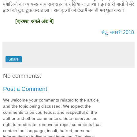
बंगालियों का न्याय-अन्याय सब सहन कर लिया जाता था। इन सारी बातों ने मेरे
हृदय को टूक टूक कर डाला। सब कृत्यों को देख मैं मन ही मन घुटा करता।
[क्रमशः अगले अंक में]
सेतु, जनवरी 2018
Share
No comments:
Post a Comment
We welcome your comments related to the article
and the topic being discussed. We expect the
comments to be courteous, and respectful of the
author and other commenters. Setu reserves the
right to moderate, remove or reject comments that
contain foul language, insult, hatred, personal
information or indicate bad intention. The views