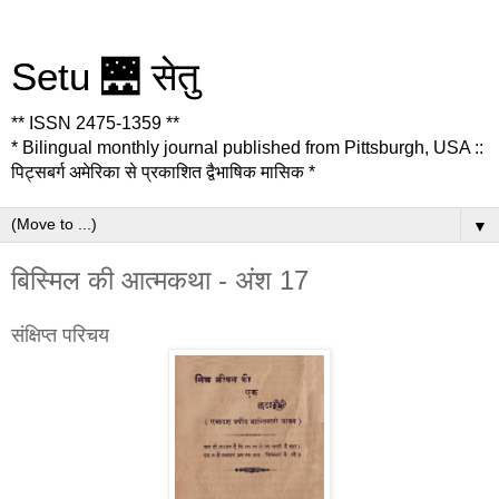
Setu 🌉 सेतु
** ISSN 2475-1359 **
* Bilingual monthly journal published from Pittsburgh, USA ::
पिट्सबर्ग अमेरिका से प्रकाशित द्वैभाषिक मासिक *
▼
बिस्मिल की आत्मकथा - अंश 17
संक्षिप्त परिचय