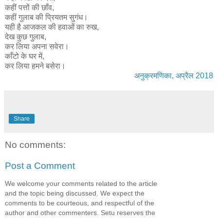
कहीं पत्तों की छाँव,
कहीं गुलाब की प्रियतम सुगंध।
यही है आजकल की हवाओं का रुख,
देख कुछ गुलाब,
कर लिया अपना सवेरा।
काँटो के घर में,
कर लिया हमने बसेरा।
अनुक्रमणिका, अप्रैल 2018
Share
No comments:
Post a Comment
We welcome your comments related to the article
and the topic being discussed. We expect the
comments to be courteous, and respectful of the
author and other commenters. Setu reserves the