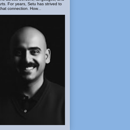
rts. For years, Setu has strived to
that connection. How...