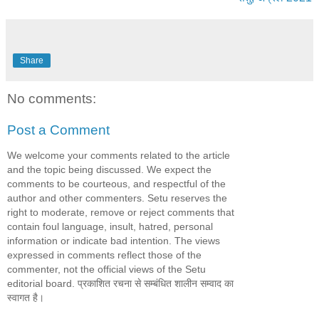
Share
No comments:
Post a Comment
We welcome your comments related to the article
and the topic being discussed. We expect the
comments to be courteous, and respectful of the
author and other commenters. Setu reserves the
right to moderate, remove or reject comments that
contain foul language, insult, hatred, personal
information or indicate bad intention. The views
expressed in comments reflect those of the
commenter, not the official views of the Setu
editorial board. प्रकाशित रचना से सम्बंधित शालीन सम्वाद का
स्वागत है।