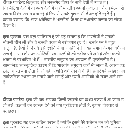
दीपक पाण्डेय
: क्षेत्रवाद और नस्लभेद विश्व के सभी देशों में व्याप्त है।
गिरमिटिया देशों में या अन्य देशों में जहाँ भारतीय अपनी कुशलता और कर्मठता से
अपना विशेष स्थान बना रहे हैं जिससे उनके दुश्मन भी तैयार होते रहते हैं।
कृपया बताइए कि आज अमेरिका में भारतीयों के साथ स्थानीय जनता का रवैया
कैसा है।
इला प्रसाद
: एक बड़ा प्रतिशत है जो यह मानता है कि भारतीयों ने उनकी
नौकरी छीन ली और वे उनकी वजह से बेरोजगार हुए हैं। उनके मन में बहुत
कटुता है, ईर्ष्या है और वे इसे दर्शाने से बाज नहीं आते। यह समाज के एक वर्ग का
सच है। आम तौर पर अमेरिकी अब भारतीयों को स्वीकारने लगे हैं और उनकी
क्षमता से प्रभावित भी हैं। भारतीय समुदाय का अवदान भी प्रशंसनीय है।
सामाजिक सांस्कृतिक कारण हैं कि भारतीय समुदाय जहाँ भी जाता है, अपना एक
छोटा भारत बना लेता है, तो वही स्थिति अमेरिका में भी है। हमारे पर्व त्योहार अब
सार्वजनिक स्थलों पर मनाये जाने लगे हैं और उसमें अमेरिकी भी नजर आने लगे
हैं।
दीपक पाण्डेय
: इला जी जब आपको किसी कहानी का कथ्य पकड़ में आ जाता है
तो उसे, कहानी का स्वरूप देने की क्या प्रक्रिया होती है, कृपया विस्तार से
बताइएगा।
इला प्रसाद
: यह एक कठिन प्रश्न है क्योंकि इसमें मेरे अचेतन मन की भूमिका