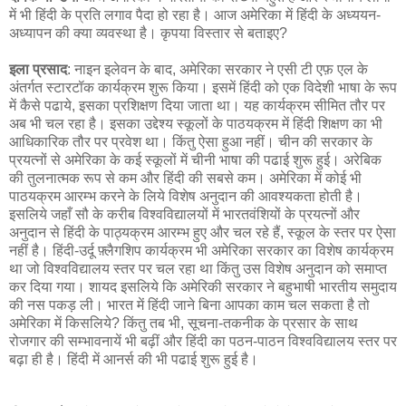
में भी हिंदी के प्रति लगाव पैदा हो रहा है। आज अमेरिका में हिंदी के अध्ययन-
अध्यापन की क्या व्यवस्था है। कृपया विस्तार से बताइए?
इला प्रसाद
: नाइन इलेवन के बाद, अमेरिका सरकार ने एसी टी एफ़ एल के
अंतर्गत स्टारटॉक कार्यक्रम शुरू किया। इसमें हिंदी को एक विदेशी भाषा के रूप
में कैसे पढाये, इसका प्रशिक्षण दिया जाता था। यह कार्यक्रम सीमित तौर पर
अब भी चल रहा है। इसका उद्देश्य स्कूलों के पाठयक्रम में हिंदी शिक्षण का भी
आधिकारिक तौर पर प्रवेश था। किंतु ऐसा हुआ नहीं। चीन की सरकार के
प्रयत्नों से अमेरिका के कई स्कूलों में चीनी भाषा की पढाई शुरू हुई। अरेबिक
की तुलनात्मक रूप से कम और हिंदी की सबसे कम। अमेरिका में कोई भी
पाठयक्रम आरम्भ करने के लिये विशेष अनुदान की आवश्यकता होती है।
इसलिये जहाँ सौ के करीब विश्वविद्यालयों में भारतवंशियों के प्रयत्नों और
अनुदान से हिंदी के पाठ्यक्रम आरम्भ हुए और चल रहे हैं, स्कूल के स्तर पर ऐसा
नहीं है। हिंदी-उर्दू फ़्लैगशिप कार्यक्रम भी अमेरिका सरकार का विशेष कार्यक्रम
था जो विश्वविद्यालय स्तर पर चल रहा था किंतु उस विशेष अनुदान को समाप्त
कर दिया गया। शायद इसलिये कि अमेरिकी सरकार ने बहुभाषी भारतीय समुदाय
की नस पकड़ ली। भारत में हिंदी जाने बिना आपका काम चल सकता है तो
अमेरिका में किसलिये? किंतु तब भी, सूचना-तकनीक के प्रसार के साथ
रोजगार की सम्भावनायें भी बढ़ीं और हिंदी का पठन-पाठन विश्वविद्यालय स्तर पर
बढ़ा ही है। हिंदी में आनर्स की भी पढाई शुरू हुई है।