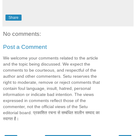
Share
No comments:
Post a Comment
We welcome your comments related to the article
and the topic being discussed. We expect the
comments to be courteous, and respectful of the
author and other commenters. Setu reserves the
right to moderate, remove or reject comments that
contain foul language, insult, hatred, personal
information or indicate bad intention. The views
expressed in comments reflect those of the
commenter, not the official views of the Setu
editorial board. प्रकाशित रचना से सम्बंधित शालीन सम्वाद का
स्वागत है।