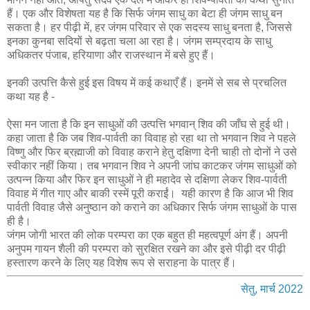
हैं। एक और विशेषता यह है कि सिर्फ जंगम साधु का बेटा ही जंगम साधु बन
सकता है। हर पीढ़ी में, हर जंगम परिवार से एक सदस्य साधु बनता है, जिससे
इनका कुनबा सदियों से बढ़ता चला आ रहा है। जंगम सम्प्रदाय के साधु
अधिकतर पंजाब, हरियाणा और राजस्थान में बसे हुए हैं।
इनकी उत्पत्ति कैसे हुई इस विषय में कई कथाएँ हैं। इनमें से सब से प्रचलित
कथा यह है -
ऐसा मन जाता है कि इन साधुओं की उत्पत्ति भगवान् शिव की जाँघ से हुई थी।
कहा जाता है कि जब शिव-पार्वती का विवाह हो रहा था तो भगवान शिव ने पहले
विष्णु और फिर ब्रह्माजी को विवाह कराने हेतु दक्षिणा देनी चाही तो दोनों ने उसे
स्वीकार नहीं किया। तब भगवान शिव ने अपनी जांघ काटकर जंगम साधुओं को
उत्पन्न किया और फिर इन साधुओं ने ही महादेव से दक्षिणा लेकर शिव-पार्वती
विवाह में गीत गाए और बाकी रस्में पूरी कराईं। यही कारण है कि आज भी शिव
पार्वती विवाह जैसे अनुष्ठान को कराने का अधिकार सिर्फ जंगम साधुओं के पास
ही है।
जंगम जोगी भारत की लोक परम्परा का एक बहुत ही महत्वपूर्ण अंग हैं। अपनी
अनुपम गायन शैली की परम्परा को सुरक्षित रखने का और इसे पीढ़ी दर पीढ़ी
हस्तारण करने के लिए यह विशेष रूप से सराहना के पात्र हैं।
सेतु, मार्च 2022