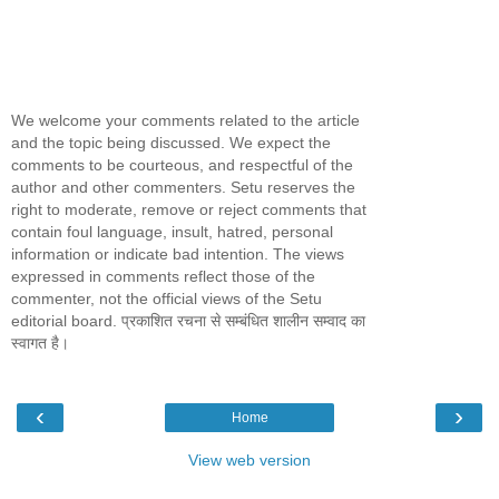
We welcome your comments related to the article
and the topic being discussed. We expect the
comments to be courteous, and respectful of the
author and other commenters. Setu reserves the
right to moderate, remove or reject comments that
contain foul language, insult, hatred, personal
information or indicate bad intention. The views
expressed in comments reflect those of the
commenter, not the official views of the Setu
editorial board. प्रकाशित रचना से सम्बंधित शालीन सम्वाद का
स्वागत है।
‹
›
Home
View web version