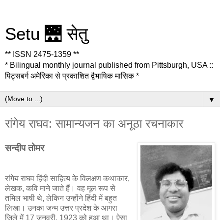
Setu 🌉 सेतु
** ISSN 2475-1359 **
* Bilingual monthly journal published from Pittsburgh, USA ::
पिट्सबर्ग अमेरिका से प्रकाशित द्वैभाषिक मासिक *
▼
रांगेय राघव: सामान्यजन का अनूठा रचनाकार
सन्दीप तोमर
रांगेय राघव हिंदी साहित्य के विलक्षण कथाकार,
लेखक, कवि माने जाते हैं। वह मूल रूप से
तमिल भाषी थे, लेकिन उन्होंने हिंदी में बहुत
लिखा। उनका जन्म उत्तर प्रदेश के आगरा
जिले में 17 जनवरी, 1923 को हुआ था। ऐसा