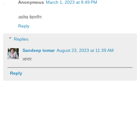
Anonymous
March 1, 2023 at 9:49 PM
आलेख बेहतरीन
Reply
Replies
Sandeep tomar
August 23, 2023 at 11:39 AM
आभार
Reply