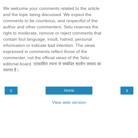
We welcome your comments related to the article
and the topic being discussed. We expect the
comments to be courteous, and respectful of the
author and other commenters. Setu reserves the
right to moderate, remove or reject comments that
contain foul language, insult, hatred, personal
information or indicate bad intention. The views
expressed in comments reflect those of the
commenter, not the official views of the Setu
editorial board. प्रकाशित रचना से सम्बंधित शालीन सम्वाद का
स्वागत है।
‹
›
Home
View web version