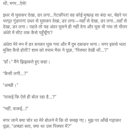
थी, मगर...ऐसे!
इधर से घुसकर देखा, डर लगा...गेटकीपर! वह कोई मुच्छड़ सा बंदा था, चेहरे पर
भरपूर गुंडापन! उधर से घुसकर देखा, डर लगा—यहाँ से देखा, डर लगा...वहाँ से
देखा, डर लगा। पहले तो यह अंदर घुसने ही नहीं देगा और घुस भी गया तो भीतर
अंधेरे में सीट तक कैसे पहुँचूँगा?
अंधेरा मेरे मन में डर बनकर घुस गया और मैं दुम दबाकर भागा। मगर इससे भला
मुक्ति कैसे होती? शाम को श्याम भैया ने पूछा, “पिक्चर देखी थी...?”
“हाँ।” मैंने झिझकते हुए कहा।
“कैसी लगी...?”
“अच्छी।”
“वाकई कि ऐसे ही बोल रहा है...?”
“नहीं, वाकई...!”
मगर जाने क्या चोर था मेरे बोलने में कि वो समझ गए। मुझ पर आँखें गड़ाकर
पूछा, “अच्छा! बता, क्या था उस पिक्चर में?”