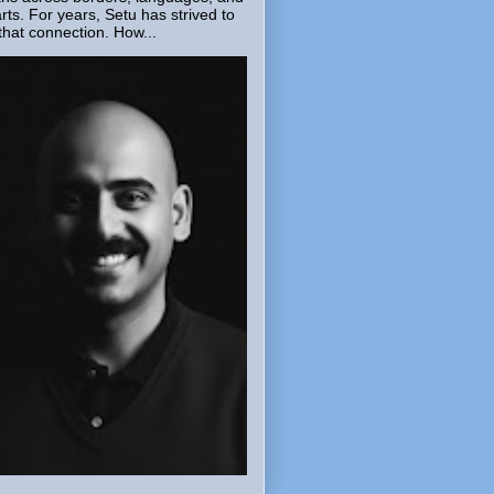
rts. For years, Setu has strived to
that connection. How...