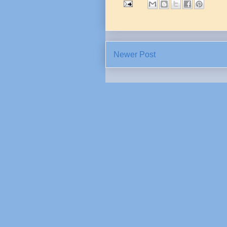
Newer Post