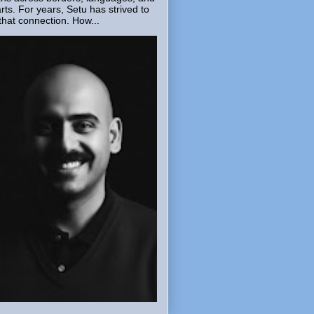
rts. For years, Setu has strived to
that connection. How...