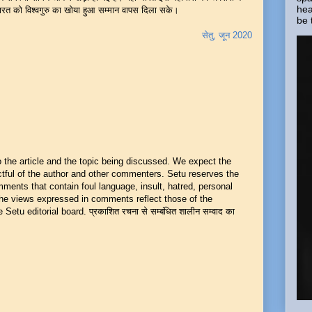
hea
द भारत को विश्वगुरु का खोया हुआ सम्मान वापस दिला सके।
be 
सेतु, जून 2020
he article and the topic being discussed. We expect the
ful of the author and other commenters. Setu reserves the
mments that contain foul language, insult, hatred, personal
 The views expressed in comments reflect those of the
Setu editorial board. प्रकाशित रचना से सम्बंधित शालीन सम्वाद का