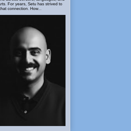
rts. For years, Setu has strived to
that connection. How...