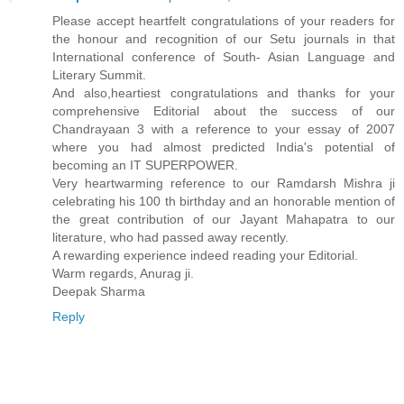
Please accept heartfelt congratulations of your readers for
the honour and recognition of our Setu journals in that
International conference of South- Asian Language and
Literary Summit.
And also,heartiest congratulations and thanks for your
comprehensive Editorial about the success of our
Chandrayaan 3 with a reference to your essay of 2007
where you had almost predicted India's potential of
becoming an IT SUPERPOWER.
Very heartwarming reference to our Ramdarsh Mishra ji
celebrating his 100 th birthday and an honorable mention of
the great contribution of our Jayant Mahapatra to our
literature, who had passed away recently.
A rewarding experience indeed reading your Editorial.
Warm regards, Anurag ji.
Deepak Sharma
Reply