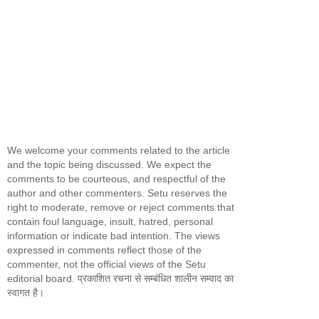
We welcome your comments related to the article
and the topic being discussed. We expect the
comments to be courteous, and respectful of the
author and other commenters. Setu reserves the
right to moderate, remove or reject comments that
contain foul language, insult, hatred, personal
information or indicate bad intention. The views
expressed in comments reflect those of the
commenter, not the official views of the Setu
editorial board. प्रकाशित रचना से सम्बंधित शालीन सम्वाद का
स्वागत है।