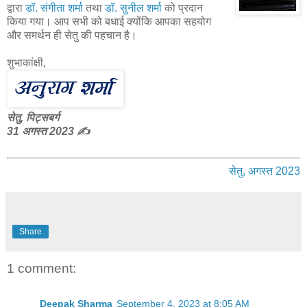
द्वारा
डॉ. संगीता शर्मा
तथा
डॉ. सुनील शर्मा
को प्रदान
किया गया। आप सभी को बधाई क्योंकि आपका सहयोग
और समर्थन ही सेतु की पहचान है।
शुभाकांक्षी,
सेतु, पिट्सबर्ग
31 अगस्त 2023 ✍️
सेतु, अगस्त 2023
Share
1 comment:
Deepak Sharma
September 4, 2023 at 8:05 AM