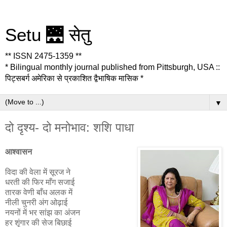
Setu 🌉 सेतु
** ISSN 2475-1359 **
* Bilingual monthly journal published from Pittsburgh, USA ::
पिट्सबर्ग अमेरिका से प्रकाशित द्वैभाषिक मासिक *
▼
दो दृश्य- दो मनोभाव: शशि पाधा
आश्वासन
विदा की वेला में सूरज ने
धरती की फिर माँग सजाई
तारक वेणी बाँध अलक में
नीली चुनरी अंग ओढ़ाई
नयनों में भर सांझ का अंजन
हर शृंगार की सेज बिछाई