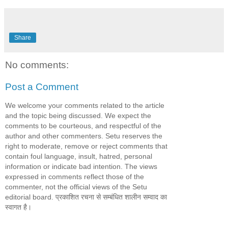
Share
No comments:
Post a Comment
We welcome your comments related to the article
and the topic being discussed. We expect the
comments to be courteous, and respectful of the
author and other commenters. Setu reserves the
right to moderate, remove or reject comments that
contain foul language, insult, hatred, personal
information or indicate bad intention. The views
expressed in comments reflect those of the
commenter, not the official views of the Setu
editorial board. प्रकाशित रचना से सम्बंधित शालीन सम्वाद का
स्वागत है।