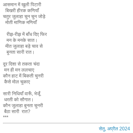
आसमान में खुली पिटारी
बिखरी हीरक कणियाँ
चतुर जुलाहा चुन चुन जोड़े
मोती माणिक मणियाँ
रीझ-रीझ में बाँध दिए फिर
मन के मनके सात।
मीत जुलाहा बड़े चाव से
बुनता सारी रात।
दूर दिशा से तकता चंदा
मन ही मन ललचाए
कौन हाट में बिकती चुनरी
कैसे मोल चुकाए
सारी निधियाँ वारूँ, भेजूँ
धरती को सौगात।
कौन जुलाहा बुनता चुनरी
बैठा सारी रात?
***
सेतु, अप्रैल 2024