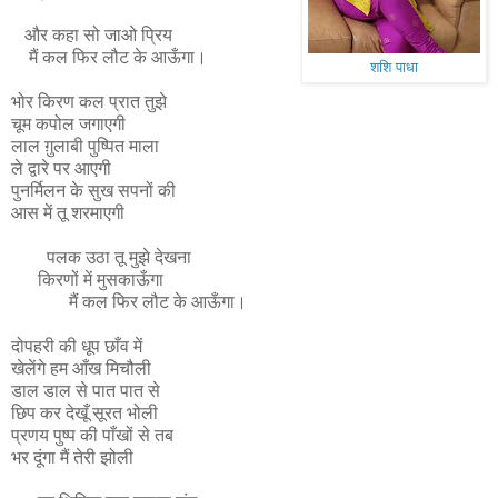
और कहा सो जाओ प्रिय
मैं कल फिर लौट के आऊँगा।
शशि पाधा
भोर किरण कल प्रात तुझे
चूम कपोल जगाएगी
लाल ग़ुलाबी पुष्पित माला
ले द्वारे पर आएगी
पुनर्मिलन के सुख सपनों की
आस में तू शरमाएगी
पलक उठा तू मुझे देखना
किरणों में मुसकाऊँगा
मैं कल फिर लौट के आऊँगा।
दोपहरी की धूप छाँव में
खेलेंगे हम आँख मिचौली
डाल डाल से पात पात से
छिप कर देखूँ सूरत भोली
प्रणय पुष्प की पाँखों से तब
भर दूंगा मैं तेरी झोली