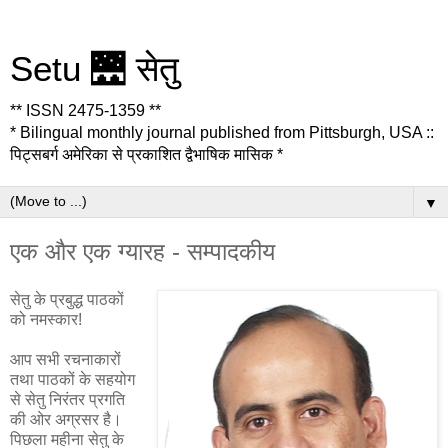
Setu 🌉 सेतु
** ISSN 2475-1359 **
* Bilingual monthly journal published from Pittsburgh, USA ::
पिट्सबर्ग अमेरिका से प्रकाशित द्वैभाषिक मासिक *
▼
एक और एक ग्यारह - सम्पादकीय
सेतु के प्रबुद्ध पाठकों
को नमस्कार!
आप सभी रचनाकारों
तथा पाठकों के सहयोग
से सेतु निरंतर प्रगति
की ओर अग्रसर है।
पिछला महीना सेतु के