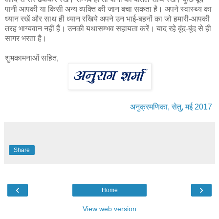
पानी आपकी या किसी अन्य व्यक्ति की जान बचा सकता है। अपने स्वास्थ्य का
ध्यान रखें और साथ ही ध्यान रखिये अपने उन भाई-बहनों का जो हमारी-आपकी
तरह भाग्यवान नहीं हैं। उनकी यथासम्भव सहायता करें। याद रहे बूंद-बूंद से ही
सागर भरता है।
शुभकामनाओं सहित,
अनुक्रमणिका, सेतु, मई 2017
Share
‹
›
Home
View web version