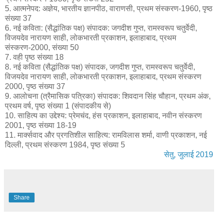
5. आत्मनेपद: अज्ञेय, भारतीय ज्ञानपीठ, वाराणसी, प्रथम संस्करण-1960, पृष्ठ
संख्या 37
6. नई कविता: (सैद्धांतिक पक्ष) संपादक: जगदीश गुप्त, रामस्वरूप चतुर्वेदी,
विजयदेव नारायण साही, लोकभारती प्रकाशन, इलाहाबाद, प्रथम
संस्करण-2000, संख्या 50
7. वही पृष्ठ संख्या 18
8. नई कविता (सैद्धांतिक पक्ष) संपादक, जगदीश गुप्त, रामस्वरूप चतुर्वेदी,
विजयदेव नारायण साही, लोकभारती प्रकाशन, इलाहाबाद, प्रथम संस्करण
2000, पृष्ठ संख्या 37
9. आलोचना (त्रैमासिक पत्रिका) संपादक: शिवदान सिंह चौहान, प्रथम अंक,
प्रथम वर्ष, पृष्ठ संख्या 1 (संपादकीय से)
10. साहित्य का उद्देश्य: प्रेमचंद, हंस प्रकाशन, इलाहाबाद, नवीन संस्करण
2001, पृष्ठ संख्या 18-19
11. मार्क्सवाद और प्रगतिशील साहित्य: रामविलास शर्मा, वाणी प्रकाशन, नई
दिल्ली, प्रथम संस्करण 1984, पृष्ठ संख्या 5
सेतु, जुलाई 2019
Share