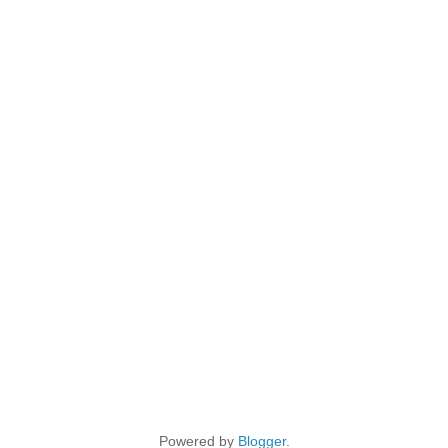
Powered by
Blogger
.