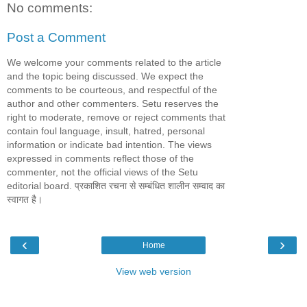
No comments:
Post a Comment
We welcome your comments related to the article
and the topic being discussed. We expect the
comments to be courteous, and respectful of the
author and other commenters. Setu reserves the
right to moderate, remove or reject comments that
contain foul language, insult, hatred, personal
information or indicate bad intention. The views
expressed in comments reflect those of the
commenter, not the official views of the Setu
editorial board. प्रकाशित रचना से सम्बंधित शालीन सम्वाद का
स्वागत है।
‹
›
Home
View web version