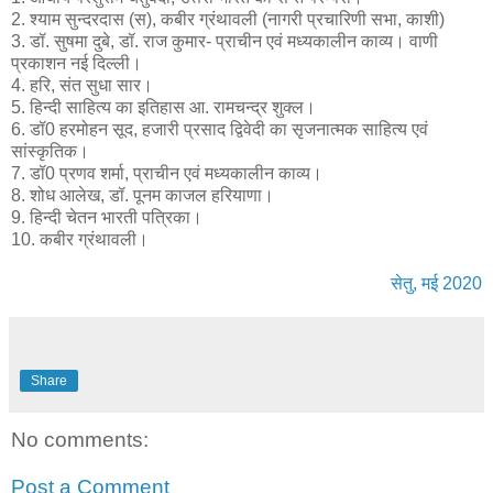
2. श्याम सुन्दरदास (स), कबीर ग्रंथावली (नागरी प्रचारिणी सभा, काशी)
3. डॉ. सुषमा दुबे, डॉ. राज कुमार- प्राचीन एवं मध्यकालीन काव्य। वाणी
प्रकाशन नई दिल्ली।
4. हरि, संत सुधा सार।
5. हिन्दी साहित्य का इतिहास आ. रामचन्द्र शुक्ल।
6. डॉ0 हरमोहन सूद, हजारी प्रसाद द्विवेदी का सृजनात्मक साहित्य एवं
सांस्कृतिक।
7. डॉ0 प्रणव शर्मा, प्राचीन एवं मध्यकालीन काव्य।
8. शोध आलेख, डॉ. पूनम काजल हरियाणा।
9. हिन्दी चेतन भारती पत्रिका।
10. कबीर ग्रंथावली।
सेतु, मई 2020
Share
No comments:
Post a Comment