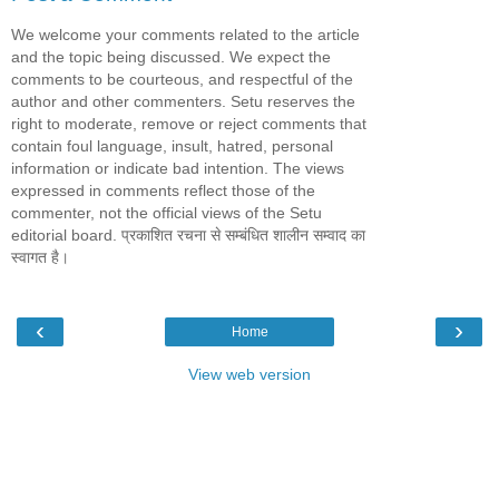
We welcome your comments related to the article
and the topic being discussed. We expect the
comments to be courteous, and respectful of the
author and other commenters. Setu reserves the
right to moderate, remove or reject comments that
contain foul language, insult, hatred, personal
information or indicate bad intention. The views
expressed in comments reflect those of the
commenter, not the official views of the Setu
editorial board. प्रकाशित रचना से सम्बंधित शालीन सम्वाद का
स्वागत है।
‹
›
Home
View web version