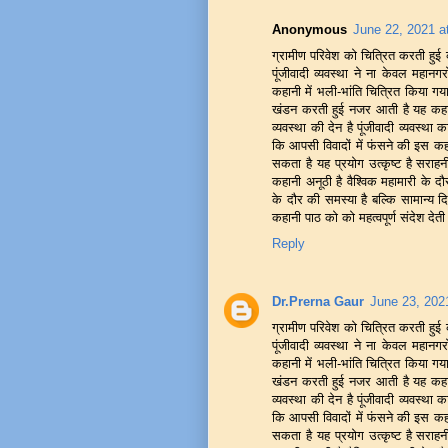
Anonymous
June 22, 2021 a
ग्रामीण परिवेश को चित्रित करती हुई 
पूंजीवादी व्यवस्था ने ना केवल महानग
कहानी में भली-भांति चित्रित किया गया
खंडन करती हुई नजर आती है यह कहानी 
व्यवस्था की देन है पूंजीवादी व्यवस्
कि आपसी विवादों में फंसने की इस कहा
सकता है यह प्रयोग उत्कृष्ट है सराहन
कहानी अनूठी है वैश्विक महामारी के दौ
के दौर की समस्या है बल्कि सामान्य द
कहानी पाठ को को महत्वपूर्ण संदेश देती 
Reply
Dr.Prerna Gaur
June 23, 202
ग्रामीण परिवेश को चित्रित करती हुई 
पूंजीवादी व्यवस्था ने ना केवल महानग
कहानी में भली-भांति चित्रित किया गया
खंडन करती हुई नजर आती है यह कहानी 
व्यवस्था की देन है पूंजीवादी व्यवस्
कि आपसी विवादों में फंसने की इस कहा
सकता है यह प्रयोग उत्कृष्ट है सराहन