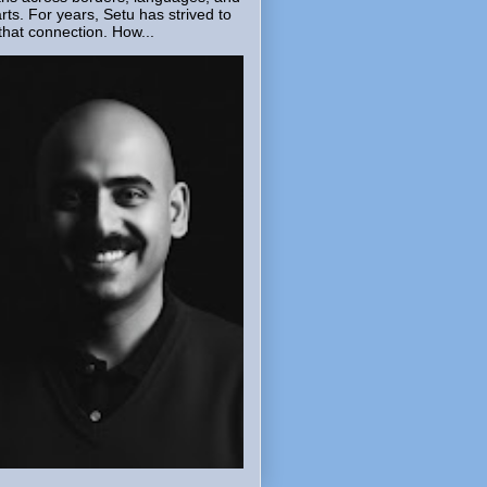
rts. For years, Setu has strived to
that connection. How...