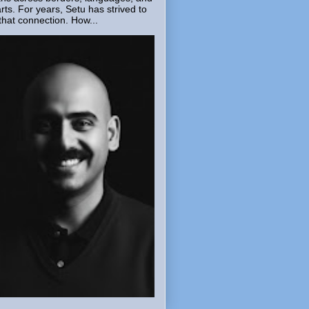
rts. For years, Setu has strived to
that connection. How...