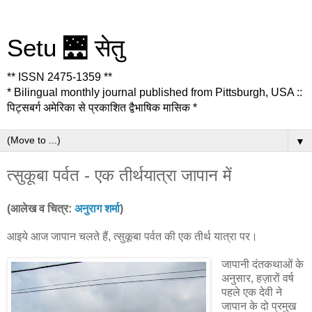
Setu 🌉 सेतु
** ISSN 2475-1359 **
* Bilingual monthly journal published from Pittsburgh, USA ::
पिट्सबर्ग अमेरिका से प्रकाशित द्वैभाषिक मासिक *
▼
त्सुकूबा पर्वत - एक तीर्थयात्रा जापान में
(आलेख व चित्र:
अनुराग शर्मा
)
आइये आज जापान चलते हैं, त्सुकूबा पर्वत की एक तीर्थ यात्रा पर।
जापानी दंतकथाओं के
अनुसार, हज़ारों वर्ष
पहले एक देवी ने
जापान के दो प्रमुख