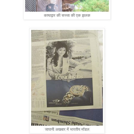
काष्ठद्वार की सज्जा की एक झलक
जापानी अखबार में भारतीय मॉडल