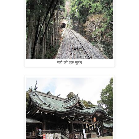
मार्ग की एक सुरंग