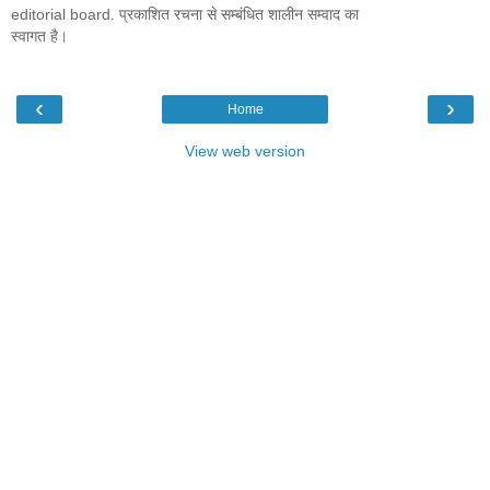
editorial board. प्रकाशित रचना से सम्बंधित शालीन सम्वाद का
स्वागत है।
‹
›
Home
View web version