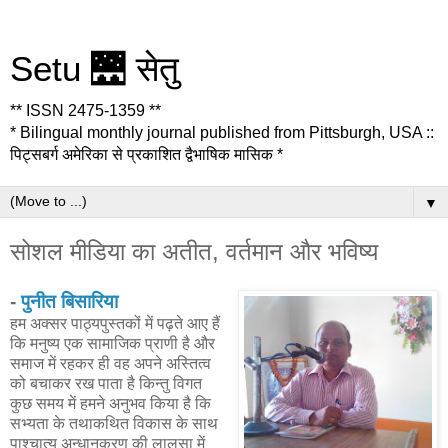
Setu 🌉 सेतु
** ISSN 2475-1359 **
* Bilingual monthly journal published from Pittsburgh, USA ::
पिट्सबर्ग अमेरिका से प्रकाशित द्वैभाषिक मासिक *
▼
सोशल मीडिया का अतीत, वर्तमान और भविष्य
-
पुनीत बिसारिया
हम अक्सर पाठ्यपुस्तकों में पढ़ते आए हैं
कि मनुष्य एक सामाजिक प्राणी है और
समाज में रहकर ही वह अपने अस्तित्व
को बचाकर रख पाता है किन्तु विगत
कुछ समय में हमने अनुभव किया है कि
सभ्यता के तथाकथित विकास के साथ
पाश्चात्य अन्धानुकरण की लालसा में