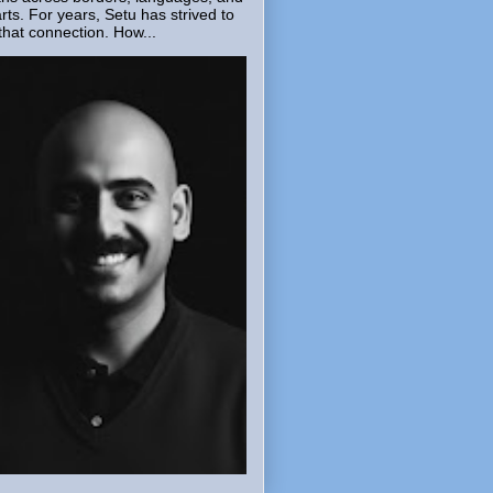
rts. For years, Setu has strived to
that connection. How...