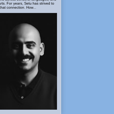
rts. For years, Setu has strived to
that connection. How...