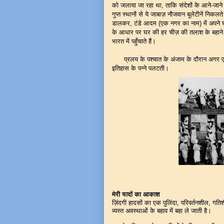
को जलाया जा रहा था
,
ताकि संदेशों के आने-जा
गुप्त स्थानों से ये जाबाज़ नौजवान बूलेटीनें नि
डालकर
,
टंडे आदम (एक नगर का नाम) में अपने घ
के आधार पर घर की हर चीज़ की तलाश के बहाने घर
भारत में पहुँचाते हैं।
प्रलय के पश्चात के अंजाम के दौरान अगर एक
इतिहास के पन्ने पलटती।
मेरी यादों का आकाश
ज़िंदगी हादसों का एक पुलिंदा, परिवर्तनशील, गति
व्यस्त अवस्थाओं के बहाव में बहा ले जाती है।