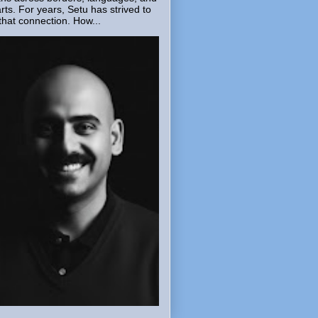
rts. For years, Setu has strived to
that connection. How...