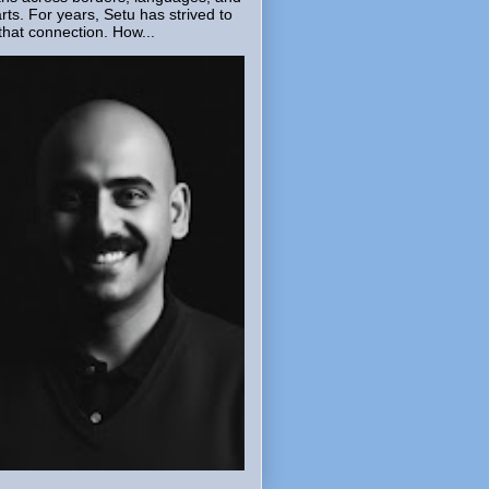
rts. For years, Setu has strived to
that connection. How...