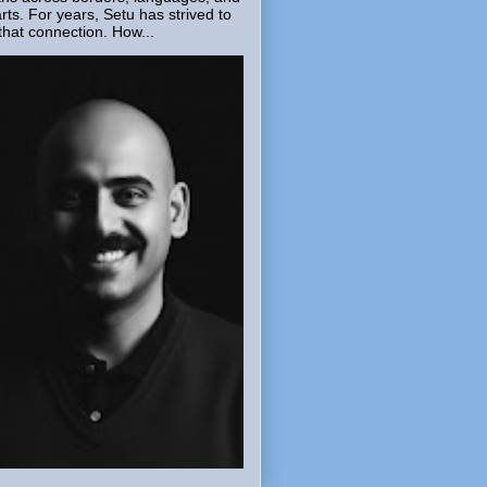
rts. For years, Setu has strived to
that connection. How...