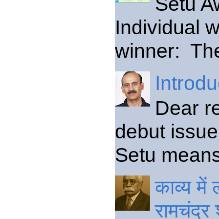
Setu A
Individual 
winner: The
Introdu
Dear re
debut issue 
Setu means a
काव्य मे
रामचंद्र