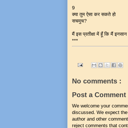
9
क्या तुम ऐसा कर सकते हो
सचमुच?
मैं इस प्रतीक्षा में हूँ कि मैं इनसा
***
No comments :
Post a Comment
We welcome your comments 
discussed. We expect the 
author and other commente
reject comments that conta