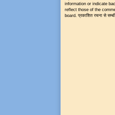
information or indicate b
reflect those of the commen
board. प्रकाशित रचना से सम्बं