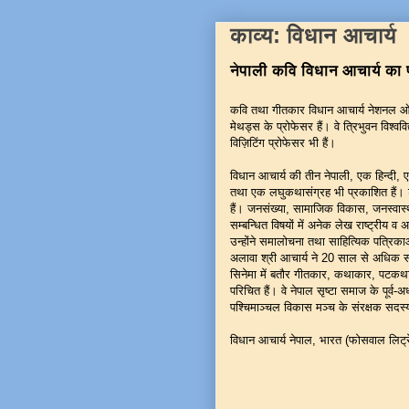
काव्य: विधान आचार्य
नेपाली कवि विधान आचार्य का
कवि तथा गीतकार विधान आचार्य नेशनल ओपन 
मेथड्स के प्रोफेसर हैं। वे त्रिभुवन विश्व
विज़िटिंग प्रोफेसर भी हैं।
विधान आचार्य की तीन नेपाली, एक हिन्दी, ए
तथा एक लघुकथासंग्रह भी प्रकाशित हैं।
हैं। जनसंख्या, सामाजिक विकास, जनस्वास्थ
सम्बन्धित विषयों में अनेक लेख राष्ट्रीय व अन्
उन्होंने समालोचना तथा साहित्यिक पत्रिका
अलावा श्री आचार्य ने 20 साल से अधिक सम
सिनेमा में बतौर गीतकार, कथाकार, पटकथा
परिचित हैं। वे नेपाल सृष्टा समाज के पूर्व
पश्चिमाञ्चल विकास मञ्च के संरक्षक सदस्
विधान आचार्य नेपाल, भारत (फोसवाल लिट्र