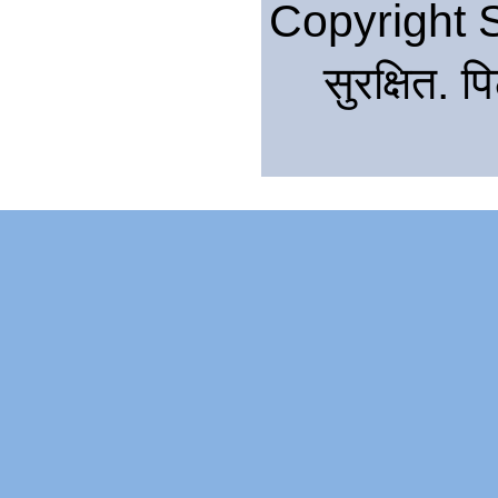
Copyright S
सुरक्षित. 