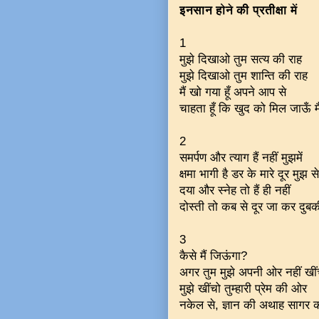
इनसान होने की प्रतीक्षा में
1
मुझे दिखाओ तुम सत्य की राह
मुझे दिखाओ तुम शान्ति की राह
मैं खो गया हूँ अपने आप से
चाहता हूँ कि खुद को मिल जाऊँ म
2
समर्पण और त्याग हैं नहीं मुझमें
क्षमा भागी है डर के मारे दूर मुझ से
दया और स्नेह तो हैं ही नहीं
दोस्ती तो कब से दूर जा कर दुब
3
कैसे मैं जिऊंगा?
अगर तुम मुझे अपनी ओर नहीं खीं
मुझे खींचो तुम्हारी प्रेम की ओर
नकेल से, ज्ञान की अथाह सागर