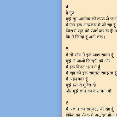
4
हे गुरु!
मुझे तुम आलोक की तरफ ले ज
मैं ऐसा इक अन्धकार में जी रहा हूँ
जिस में खुद को स्पर्श कर के ही म
कि मैं जिन्दा हूँ अभी तक।
5
मैं तो साँस में इक लाश समान हूँ
मुझे ले जाओ जिन्दगी की ओर
मैं इक विराट भ्रम में हूँ
मैं खूद को इक सम्राट समझता हूँ
मैं अहङ्कार हूँ
मुझे इस से मुक्ति दो
और मुझे ज्ञान का दास बना दो।
6
मैं अज्ञान का सम्राट, जी रहा हूँ
विवेक का सेवक में अनूदित होना च